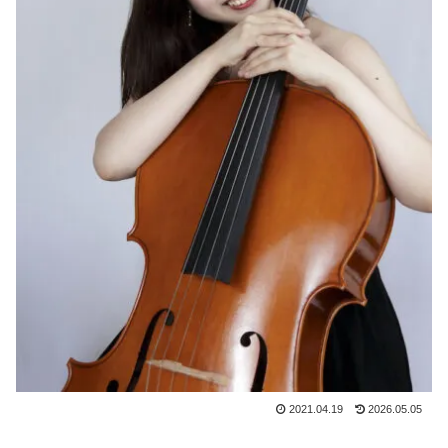
2021.04.19
2026.05.05