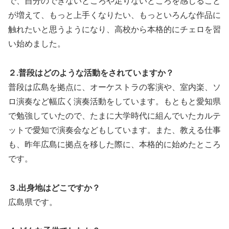
で、自分のできないところや足りないところを感じること
が増えて、もっと上手くなりたい、もっといろんな作品に
触れたいと思うようになり、高校から本格的にチェロを習
い始めました。
２.普段はどのような活動をされていますか？
普段は広島を拠点に、オーケストラの客演や、室内楽、ソ
ロ演奏など幅広く演奏活動をしています。もともと愛知県
で勉強していたので、たまに大学時代に組んでいたカルテ
ットで愛知で演奏会などもしています。また、教える仕事
も、昨年広島に拠点を移した際に、本格的に始めたところ
です。
３.出身地はどこですか？
広島県です。