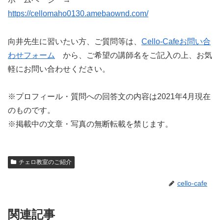
https://cellomaho0130.amebaownd.com/
向井先生に習いたい方、ご質問等は、
Cello-Cafeお問い合
わせフォーム
から、ご希望の講師名をご記入の上、お気
軽にお問い合わせください。
※プロフィール・質問への回答文の内容は2021年4月現在
のものです。
※掲載中の文章・写真の無断転載を禁じます。
チェロ教室のご紹介
cello-cafe
関連記事