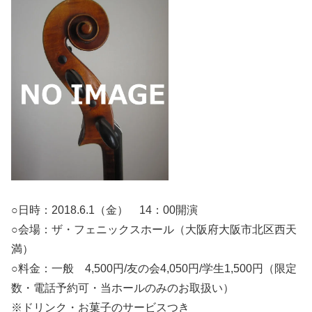
○日時：2018.6.1（金） 14：00開演
○会場：ザ・フェニックスホール（大阪府大阪市北区西天
満）
○料金：一般 4,500円/友の会4,050円/学生1,500円（限定
数・電話予約可・当ホールのみのお取扱い）
※ドリンク・お菓子のサービスつき