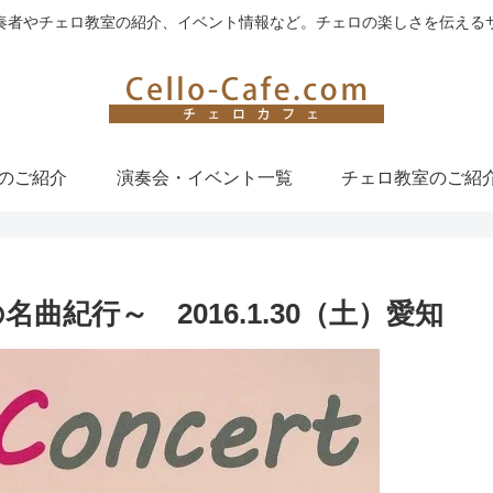
奏者やチェロ教室の紹介、イベント情報など。チェロの楽しさを伝える
のご紹介
演奏会・イベント一覧
チェロ教室のご紹
～世界の名曲紀行～ 2016.1.30（土）愛知