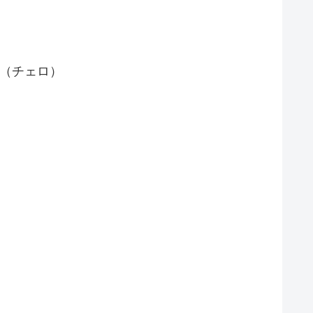
（チェロ）