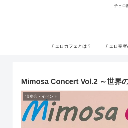
チェロ
チェロカフェとは？
チェロ奏者
Mimosa Concert Vol.2 
演奏会・イベント