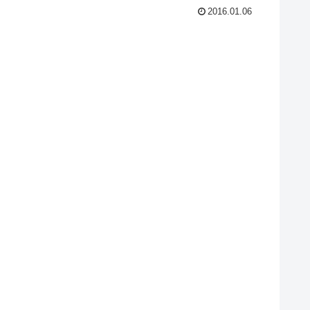
2016.01.06