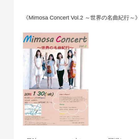
《Mimosa Concert Vol.2 ～世界の名曲紀行～