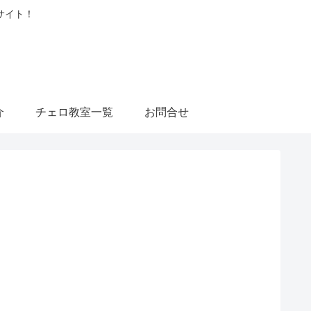
サイト！
介
チェロ教室一覧
お問合せ