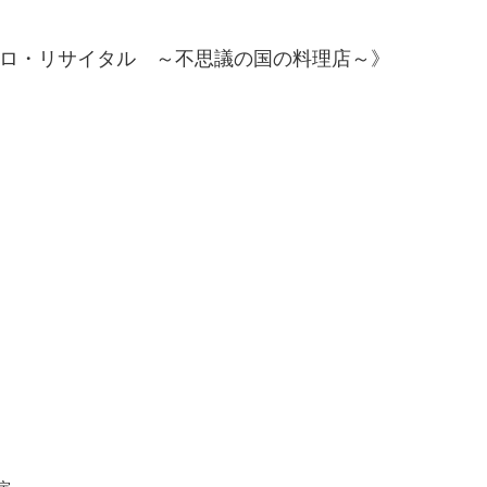
 チェロ・リサイタル ～不思議の国の料理店～》