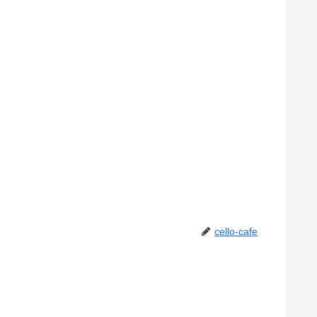
cello-cafe