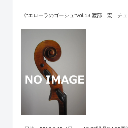
《“エローラのゴーシュ”Vol.13 渡部 宏