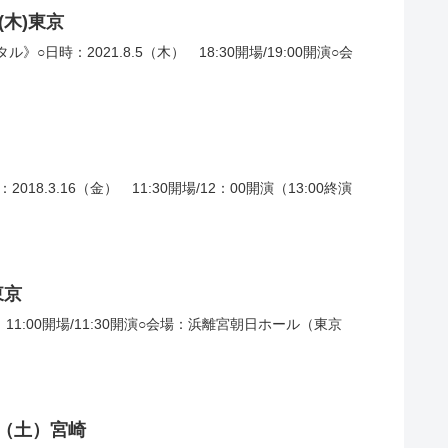
(木)東京
日時：2021.8.5（木） 18:30開場/19:00開演○会
3.16（金） 11:30開場/12：00開演（13:00終演
東京
 11:00開場/11:30開演○会場：浜離宮朝日ホール（東京
14（土）宮崎