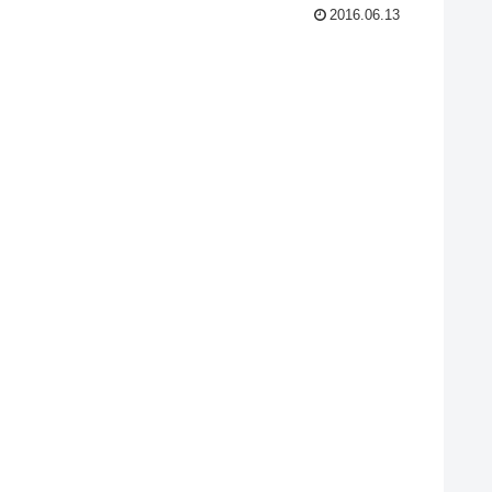
2016.06.13