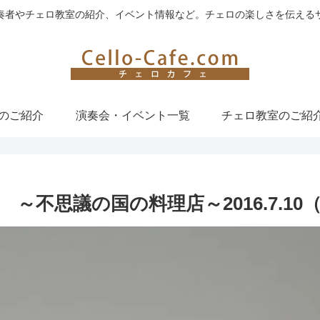
奏者やチェロ教室の紹介、イベント情報など。チェロの楽しさを伝える
のご紹介
演奏会・イベント一覧
チェロ教室のご紹
不思議の国の料理店～2016.7.10