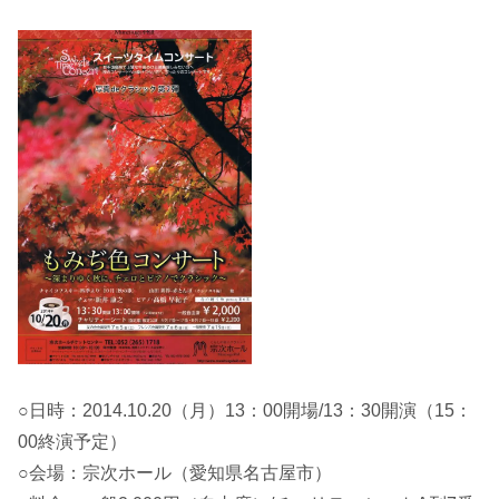
○日時：2014.10.20（月）13：00開場/13：30開演（15：
00終演予定）
○会場：宗次ホール（愛知県名古屋市）