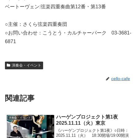
ベートーヴェン:弦楽四重奏曲第12番・第13番
○主催：さくら弦楽四重奏団
○お問い合わせ：こうとう・カルチャーパーク 03-3681-
6871
演奏会・イベント
cello-cafe
関連記事
ハーゲンプロジェクト第1夜
演奏会・イベント
2025.11.11（火）東京
《ハーゲンプロジェクト第1夜》○日時：
2025.11.11（火） 18:30開場/19:00開演