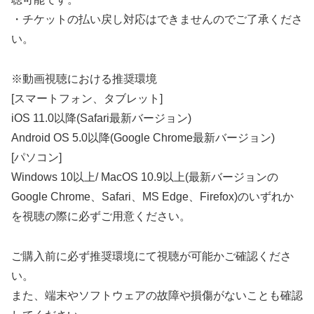
・チケットの払い戻し対応はできませんのでご了承くださ
い。
※動画視聴における推奨環境
[スマートフォン、タブレット]
iOS 11.0以降(Safari最新バージョン)
Android OS 5.0以降(Google Chrome最新バージョン)
[パソコン]
Windows 10以上/ MacOS 10.9以上(最新バージョンの
Google Chrome、Safari、MS Edge、Firefox)のいずれか
を視聴の際に必ずご用意ください。
ご購入前に必ず推奨環境にて視聴が可能かご確認くださ
い。
また、端末やソフトウェアの故障や損傷がないことも確認