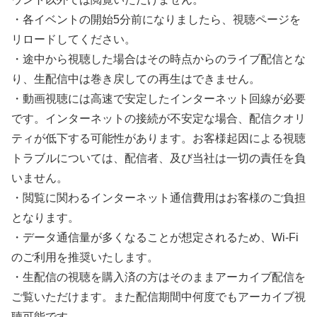
・各イベントの開始5分前になりましたら、視聴ページを
リロードしてください。
・途中から視聴した場合はその時点からのライブ配信とな
り、生配信中は巻き戻しての再生はできません。
・動画視聴には高速で安定したインターネット回線が必要
です。インターネットの接続が不安定な場合、配信クオリ
ティが低下する可能性があります。お客様起因による視聴
トラブルについては、配信者、及び当社は一切の責任を負
いません。
・閲覧に関わるインターネット通信費用はお客様のご負担
となります。
・データ通信量が多くなることが想定されるため、Wi-Fi
のご利用を推奨いたします。
・生配信の視聴を購入済の方はそのままアーカイブ配信を
ご覧いただけます。また配信期間中何度でもアーカイブ視
聴可能です。