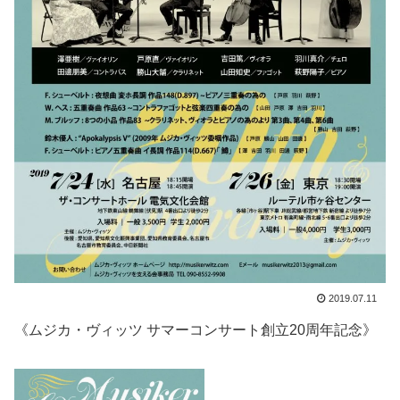
2019.07.11
《ムジカ・ヴィッツ サマーコンサート創立20周年記念》