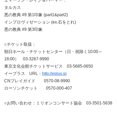
エマーソン・レイク＆パーマー：
タルカス
悪の教典 #9 第1印象 (part1&part2)
インプロヴィゼーション (ex.石をとれ)
悪の教典 #9 第3印象
○チケット取扱：
朝日ホール・チケットセンター（日・祝除く10:00～
18:00） 03-3267-9990
東京文化会館チケットサービス 03-5685-0650
イープラス URL：
http://eplus.jp
CNプレイガイド 0570-08-9990
ローソンチケット 0570-000-407
○お問い合わせ：ミリオンコンサート協会 03-3501-5638