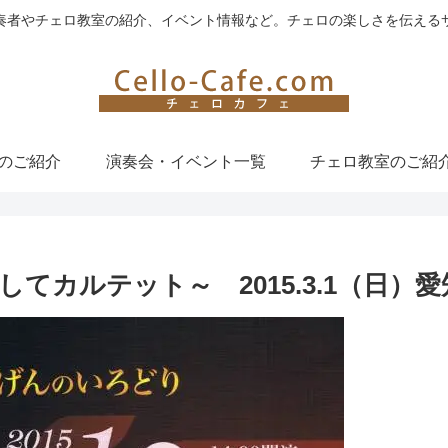
奏者やチェロ教室の紹介、イベント情報など。チェロの楽しさを伝える
のご紹介
演奏会・イベント一覧
チェロ教室のご紹
カルテット～ 2015.3.1（日）愛