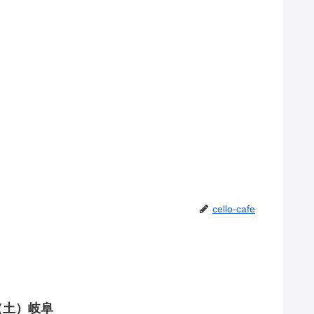
cello-cafe
（土）岐阜