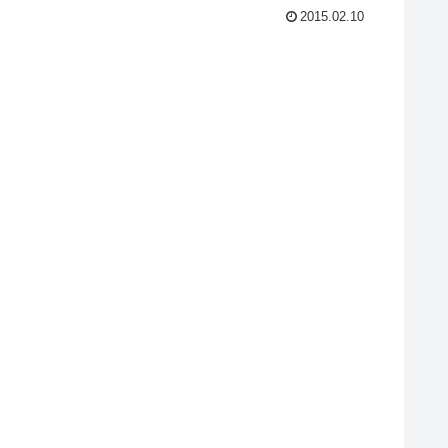
2015.02.10