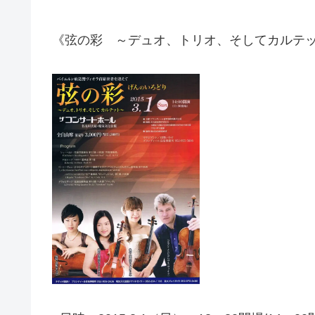
《弦の彩 ～デュオ、トリオ、そしてカルテ