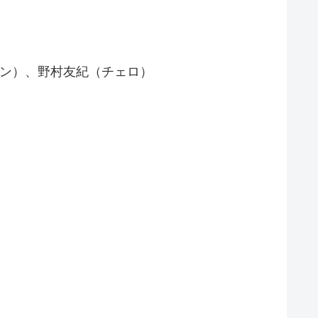
リン）、野村友紀（チェロ）