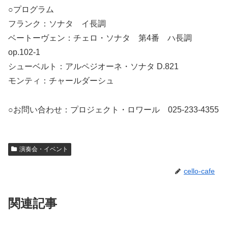
○プログラム
フランク：ソナタ イ長調
ベートーヴェン：チェロ・ソナタ 第4番 ハ長調
op.102-1
シューベルト：アルペジオーネ・ソナタ D.821
モンティ：チャールダーシュ
○お問い合わせ：プロジェクト・ロワール 025-233-4355
演奏会・イベント
cello-cafe
関連記事