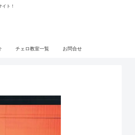
サイト！
介
チェロ教室一覧
お問合せ