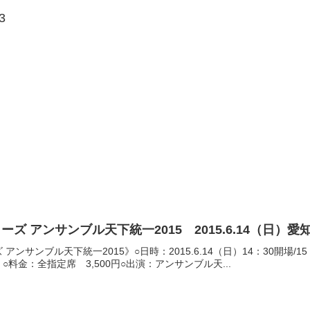
3
ズ アンサンブル天下統一2015 2015.6.14（日）愛
アンサンブル天下統一2015》○日時：2015.6.14（日）14：30開場
料金：全指定席 3,500円○出演：アンサンブル天...