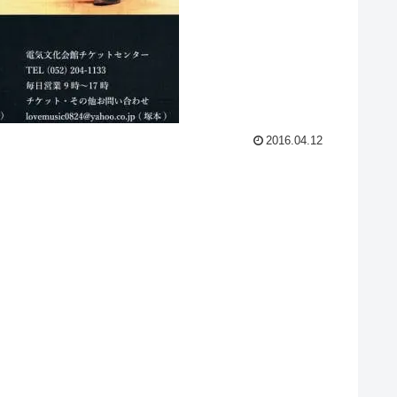
2016.04.12