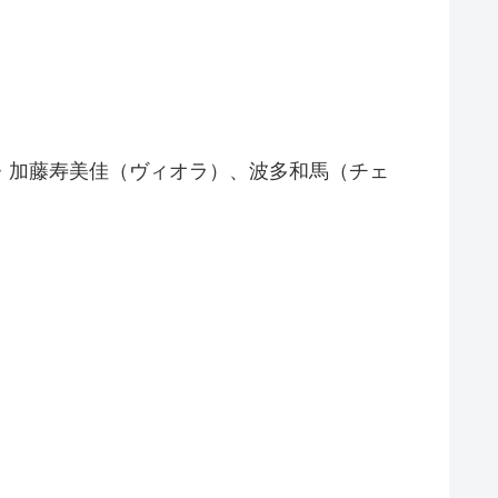
理恵・加藤寿美佳（ヴィオラ）、波多和馬（チェ