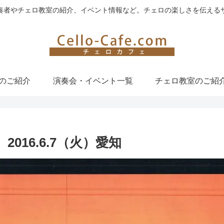
奏者やチェロ教室の紹介、イベント情報など。チェロの楽しさを伝える
のご紹介
演奏会・イベント一覧
チェロ教室のご紹
ert 2016.6.7（火）愛知