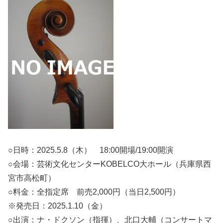
○日時：2025.5.8（木） 18:00開場/19:00開演
○会場：芸術文化センターKOBELCO大ホール（兵庫県西
宮市高松町）
○料金：全指定席 前売2,000円（当日2,500円）
※発売日：2025.1.10（金）
○出演：ナ・ドクソン（指揮）、北口大輔（コンサートマ